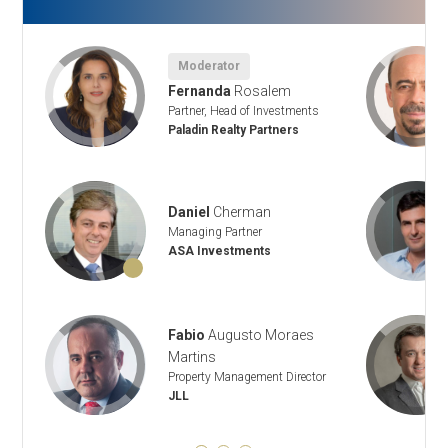
Moderator
Fernanda
Rosalem
Partner, Head of Investments
Paladin Realty Partners
Daniel
Cherman
Managing Partner
ASA Investments
Fabio
Augusto Moraes
Martins
Property Management Director
JLL