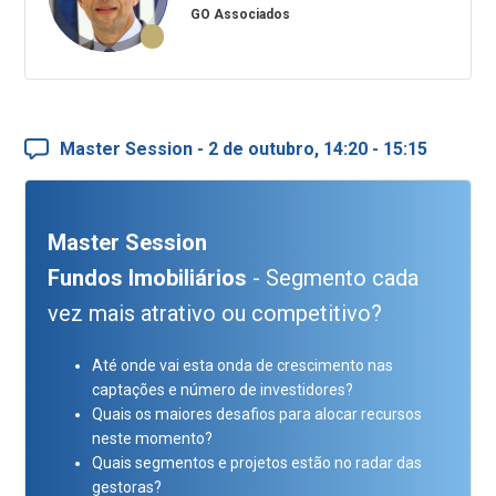
GO Associados
Master Session - 2 de outubro, 14:20 - 15:15
Master Session
Fundos Imobiliários
- Segmento cada
vez mais atrativo ou competitivo?
Até onde vai esta onda de crescimento nas
captações e número de investidores?
Quais os maiores desafios para alocar recursos
neste momento?
Quais segmentos e projetos estão no radar das
gestoras?