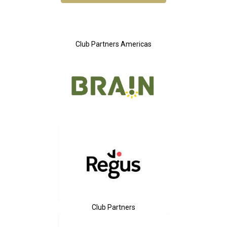
Club Partners Americas
Club Partners