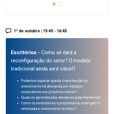
1º de outubro | 15:45 - 16:45
Escritórios -
Como se dará a
reconfiguração do setor? O modelo
tradicional ainda será viável?
Podemos esperar queda, manutenção ou
crescimento na demanda por espaços
corporativos nos próximos meses?
Quais os aprendizados deixamos pela Pandemia?
Como os investidores e proprietários enxergam a
retomada e crescimento do setor?