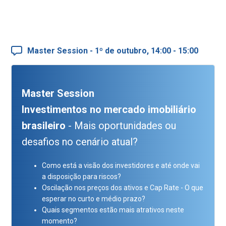
Master Session - 1º de outubro, 14:00 - 15:00
Master Session
Investimentos no mercado imobiliário
brasileiro
- Mais oportunidades ou
desafios no cenário atual?
Como está a visão dos investidores e até onde vai
a disposição para riscos?
Oscilação nos preços dos ativos e Cap Rate - O que
esperar no curto e médio prazo?
Quais segmentos estão mais atrativos neste
momento?