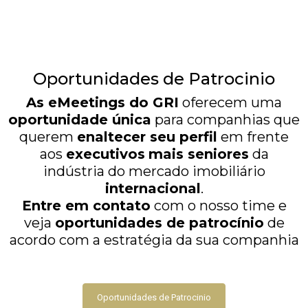
Oportunidades de Patrocinio
As eMeetings do GRI
oferecem uma
oportunidade única
para companhias que
querem
enaltecer seu perfil
em frente
aos
executivos
mais seniores
da
indústria do mercado imobiliário
internacional
.
Entre em contato
com o nosso time e
veja
oportunidades de patrocínio
de
acordo com a estratégia da sua companhia
Oportunidades de Patrocinio