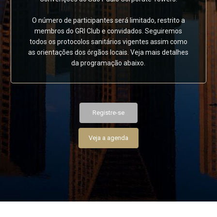
O número de participantes será limitado, restrito a
membros do GRI Club e convidados. Seguiremos
todos os protocolos sanitários vigentes assim como
as orientações dos órgãos locais. Veja mais detalhes
da programação abaixo.
Registre-se
Veja a agenda