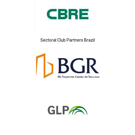
Sectoral Club Partners Brazil