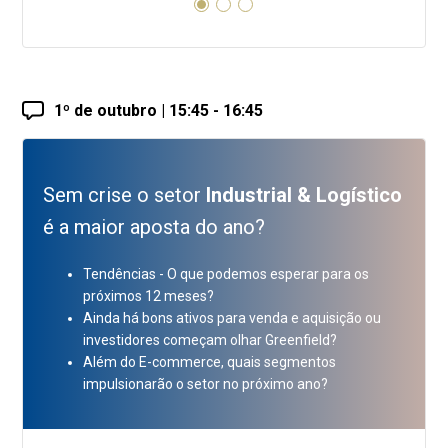
1º de outubro | 15:45 - 16:45
Sem crise o setor
Industrial & Logístico
é a maior aposta do ano?
Tendências - O que podemos esperar para os
próximos 12 meses?
Ainda há bons ativos para venda e aquisição ou
investidores começam olhar Greenfield?
Além do E-commerce, quais segmentos
impulsionarão o setor no próximo ano?