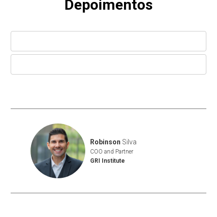
Depoimentos
Robinson
Silva
COO and Partner
GRI Institute