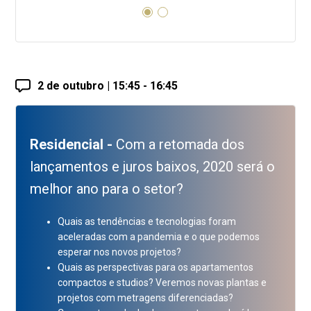
2 de outubro | 15:45 - 16:45
Residencial -
Com a retomada dos
lançamentos e juros baixos, 2020 será o
melhor ano para o setor?
Quais as tendências e tecnologias foram
aceleradas com a pandemia e o que podemos
esperar nos novos projetos?
Quais as perspectivas para os apartamentos
compactos e studios? Veremos novas plantas e
projetos com metragens diferenciadas?