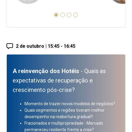
2 de outubro | 15:45 - 16:45
A reinvenção dos Hotéis
- Quais as
expectativas de recuperação e
crescimento pós-crise?
Momento de trazer novos modelos de negócios?
Quais segmentos e regiões tiveram melhor
desempenho na reabertura gradual?
Fracionados e multipropriedade - Mercado
permaneceu resiliente frente a crise?