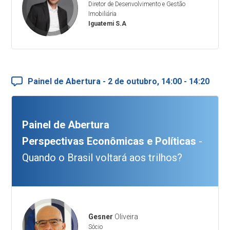
Diretor de Desenvolvimento e Gestão
Imobiliária
Iguatemi S.A
Painel de Abertura - 2 de outubro, 14:00 - 14:20
Painel de Abertura
Perspectivas Econômicas e Políticas
-
Quando o Brasil voltará aos trilhos?
Gesner
Oliveira
Sócio