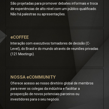
São projetadas para promover debates informais e troca
de experiências de alto nível com um público qualificado.
Não há palestras ou apresentações.
eCOFFEE
Interação com executivos tomadores de decisão (C-
Level), do Brasil e do mundo através de reuniões privadas
(121 Meetings).
NOSSA eCOMMUNITY
Oferece acesso ao nosso diretório global de membros
para rever os colegas da indústria e facilitar a
prospecção de novos potenciais parceiros ou
investidores para o seu negócio.