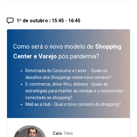
1º de outubro | 15:45 - 16:45
Como será o novo modelo de
Shopping
Center e Varejo
pós pandemia?
Retomada do Consumo e Lazer - Quais os
desafios dos Shoppings neste novo cenário?
E-commerce, drive-thru, delivery - Quais as
estratégias para manter as vendas e o consumidor
conectado ao shopping?
Mall as a Hub - Qual o novo conceito do shopping?
Caio
Teles