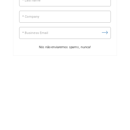
Nós não enviaremos spams, nunca!