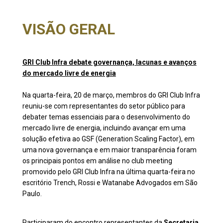
VISÃO GERAL
GRI Club Infra debate governança, lacunas e avanços
do mercado livre de energia
Na quarta-feira, 20 de março, membros do GRI Club Infra
reuniu-se com representantes do setor público para
debater temas essenciais para o desenvolvimento do
mercado livre de energia, incluindo avançar em uma
solução efetiva ao GSF (Generation Scaling Factor), em
uma nova governança e em maior transparência foram
os principais pontos em análise no club meeting
promovido pelo GRI Club Infra na última quarta-feira no
escritório Trench, Rossi e Watanabe Advogados em São
Paulo.
Participaram do encontro representantes da
Secretaria