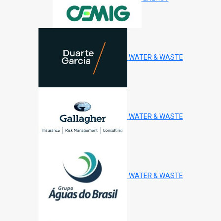
WATER & WASTE
WATER & WASTE
WATER & WASTE