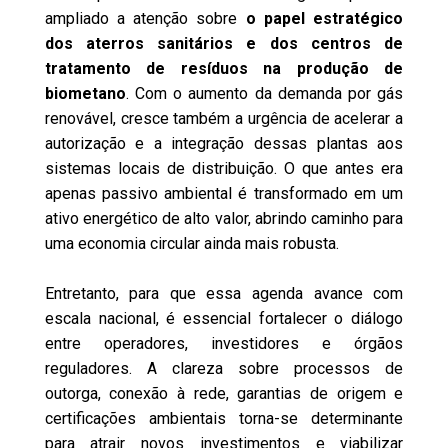
ampliado a atenção sobre
o papel estratégico
dos aterros sanitários e dos centros de
tratamento de resíduos na produção de
biometano
. Com o aumento da demanda por gás
renovável, cresce também a urgência de acelerar a
autorização e a integração dessas plantas aos
sistemas locais de distribuição. O que antes era
apenas passivo ambiental é transformado em um
ativo energético de alto valor, abrindo caminho para
uma economia circular ainda mais robusta.
Entretanto, para que essa agenda avance com
escala nacional, é essencial fortalecer o diálogo
entre operadores, investidores e órgãos
reguladores. A clareza sobre processos de
outorga, conexão à rede, garantias de origem e
certificações ambientais torna-se determinante
para atrair novos investimentos e viabilizar