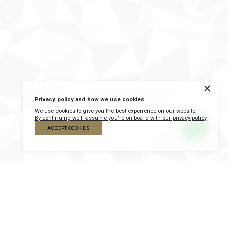
×
Privacy policy and how we use cookies
We use cookies to give you the best experience on our website.
By continuing we'll assume you're on board with our privacy policy
ACCEPT COOKIES