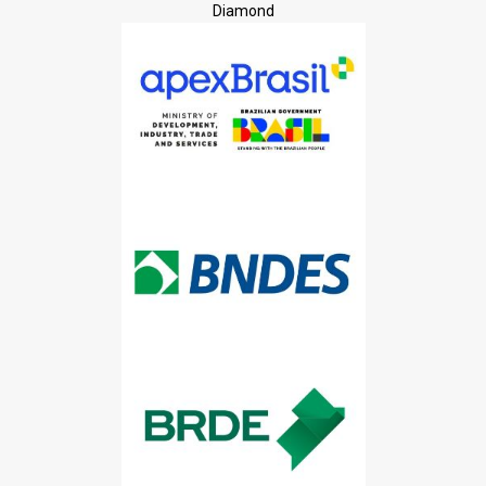
Diamond