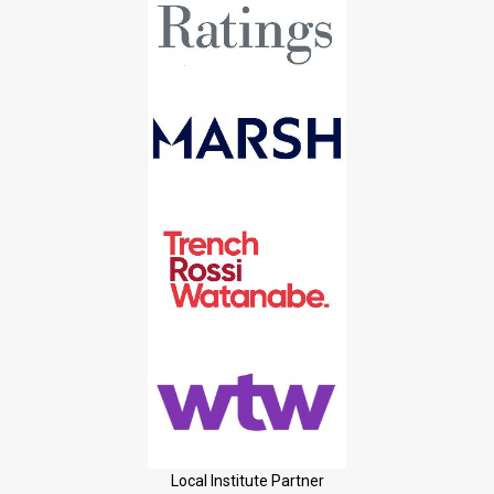
Local Institute Partner