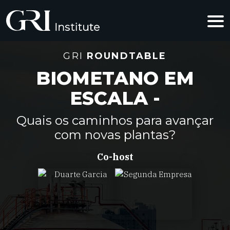
GRI
ROUNDTABLE
BIOMETANO EM
ESCALA -
Quais os caminhos para avançar
com novas plantas?
Co-host