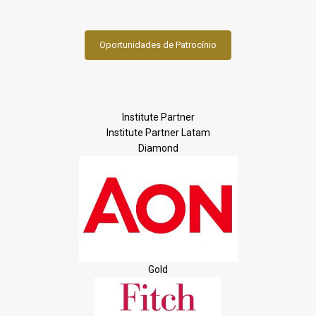
Oportunidades de Patrocínio
Institute Partner
Institute Partner Latam
Diamond
Gold