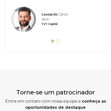
Leonardo
Ceron
Sócio
YvY Capital
Torne-se um patrocinador
Entre em contato com nossa equipe e
conheça as
oportunidades de destaque