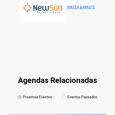
WATER & WASTE
Agendas Relacionadas
Próximos Eventos
Eventos Passados