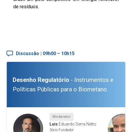
de resíduos.
Discussão | 09h00 – 10h15
Desenho Regulatório
- Instrumentos e
Políticas Públicas para o Biometano
Moderator
Luis
Eduardo Serra Netto
Sócio Fundador