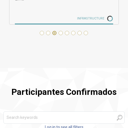
INFRASTRUCTURE
Participantes Confirmados
Log in to see all filters