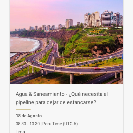
Agua & Saneamiento - ¿Qué necesita el
pipeline para dejar de estancarse?
18 de Agosto
08:30 - 10:30 | Peru Time (UTC-5)
Lima