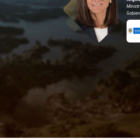
Ministr
Gobier