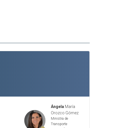
Ángela
María
Orozco Gómez
Ministra de
Transporte