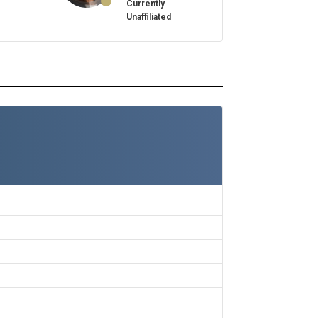
Currently
Unaffiliated