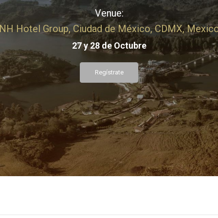
Venue:
NH Hotel Group, Ciudad de México, CDMX, Mexic
27 y 28 de Octubre
Regístrate