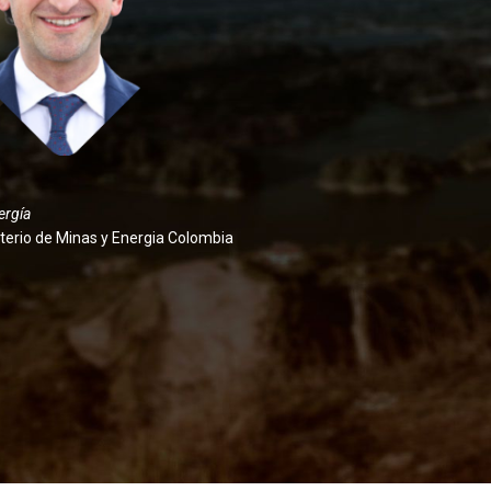
ergía
sterio de Minas y Energia Colombia