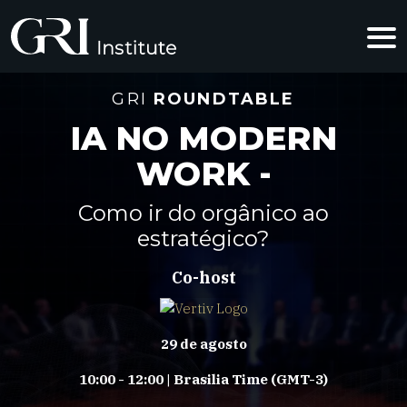
GRI
ROUNDTABLE
IA NO MODERN
WORK -
Como ir do orgânico ao
estratégico?
Co-host
29 de agosto
10:00 - 12:00 | Brasilia Time (GMT-3)