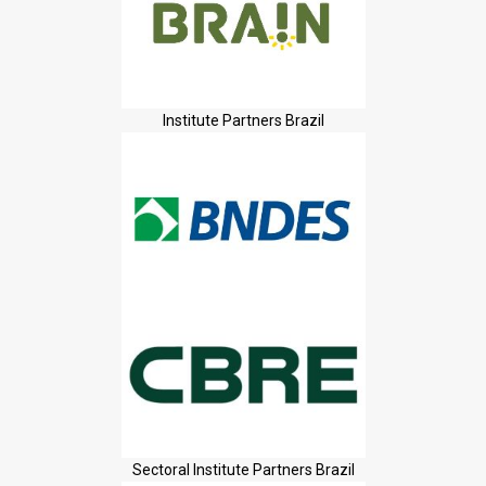
Institute Partners Brazil
Sectoral Institute Partners Brazil