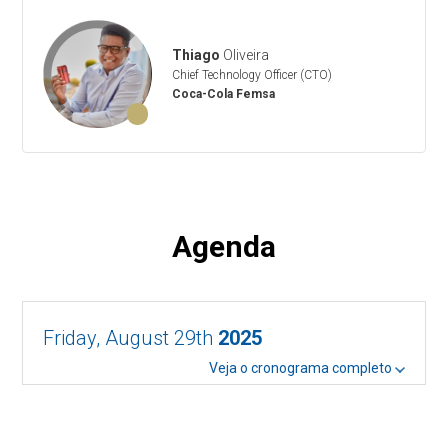
Thiago
Oliveira
Chief Technology Officer (CTO)
Coca-Cola Femsa
Agenda
Friday, August 29th
2025
Veja o cronograma completo