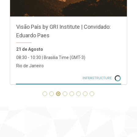
Visão País by GRI Institute | Convidado:
Eduardo Paes
21 de Agosto
08:30 - 10:30 | Brasilia Time (GMT-3)
Rio de Janeiro
INFRASTRUCTURE