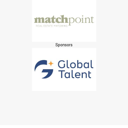
Sponsors