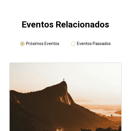
Eventos Relacionados
Próximos Eventos
Eventos Passados