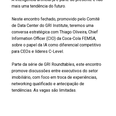
mais uma tendência do futuro.
Neste encontro fechado, promovido pelo Comitê
de Data Center do GRI Institute, teremos uma
conversa estratégica com Thiago Oliveira, Chief
Information Officer (CIO) da Coca-Cola FEMSA,
sobre o papel da IA como diferencial competitivo
para CEOs e líderes C-Level.
Parte da série de GRI Roundtables, este encontro
promove discussões entre executivos do setor
imobiliário, com foco em troca de experiências,
networking qualificado e antecipação de
tendências. As vagas são limitadas.