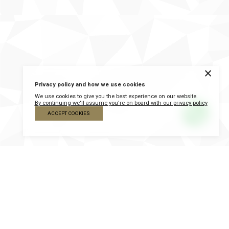
×
Privacy policy and how we use cookies
We use cookies to give you the best experience on our website.
By continuing we'll assume you're on board with our privacy policy
ACCEPT COOKIES