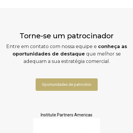
Torne-se um patrocinador
Entre em contato com nossa equipe e
conheça as
oportunidades de destaque
que melhor se
adequam a sua estratégia comercial.
Oportunidades de patrocínio
Institute Partners Americas