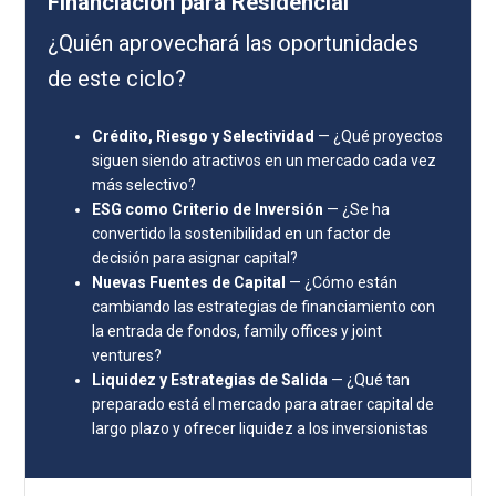
Financiación para Residencial
¿Quién aprovechará las oportunidades
de este ciclo?
Crédito, Riesgo y Selectividad
— ¿Qué proyectos
siguen siendo atractivos en un mercado cada vez
más selectivo?
ESG como Criterio de Inversión
— ¿Se ha
convertido la sostenibilidad en un factor de
decisión para asignar capital?
Nuevas Fuentes de Capital
— ¿Cómo están
cambiando las estrategias de financiamiento con
la entrada de fondos, family offices y joint
ventures?
Liquidez y Estrategias de Salida
— ¿Qué tan
preparado está el mercado para atraer capital de
largo plazo y ofrecer liquidez a los inversionistas