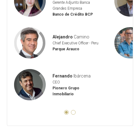
Gerente Adjunto Banca
Grandes Empresa
Banco de Crédito BCP
Alejandro
Camino
Chief Executive Officer - Peru
Parque Arauco
Fernando
Ibárcena
CEO
Pionero Grupo
Inmobiliario