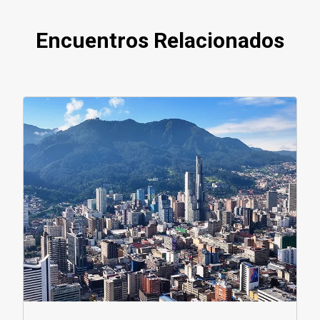
Encuentros Relacionados