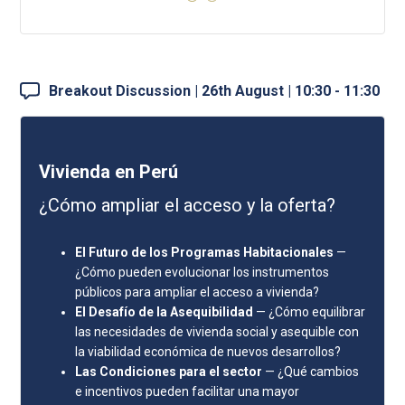
Breakout Discussion | 26th August | 10:30 - 11:30
Vivienda en Perú
¿Cómo ampliar el acceso y la oferta?
El Futuro de los Programas Habitacionales
—
¿Cómo pueden evolucionar los instrumentos
públicos para ampliar el acceso a vivienda?
El Desafío de la Asequibilidad
— ¿Cómo equilibrar
las necesidades de vivienda social y asequible con
la viabilidad económica de nuevos desarrollos?
Las Condiciones para el sector
— ¿Qué cambios
e incentivos pueden facilitar una mayor