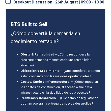
Breakout Discussion | 26th August | 09:00 - 10:00
BTS Built to Sell
¿Cómo convertir la demanda en
crecimiento rentable?
Oferta & Rentabilidad
— ¿Cómo responder a la
creciente demanda manteniendo una rentabilidad
atractiva?
Ubicación y Crecimiento
— ¿Qué corredores urbanos
están concentrando las mayores oportunidades?
Costos, Suelo e Infraestructura
— ¿Cómo impactan
los costos de construcción, el acceso a suelo y la
infraestructura en la viabilidad de los proyectos?
Permisos y Desarrollo
— ¿Qué cambios regulatorios
podrían acelerar la entrega de nuevos desarrollos?