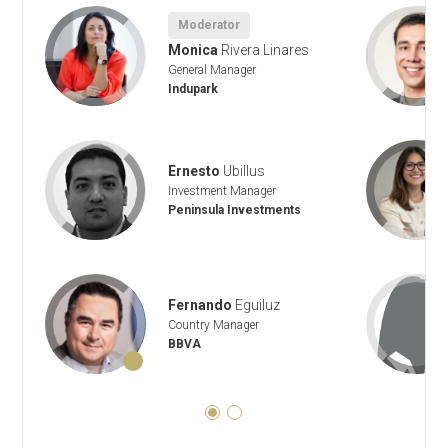
Moderator
Monica
Rivera Linares
General Manager
Indupark
Ernesto
Ubillus
Investment Manager
Peninsula Investments
Fernando
Eguiluz
Country Manager
BBVA