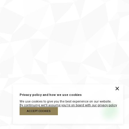
×
Privacy policy and how we use cookies
We use cookies to give you the best experience on our website.
By continuing we'll assume you're on board with our privacy policy
ACCEPT COOKIES