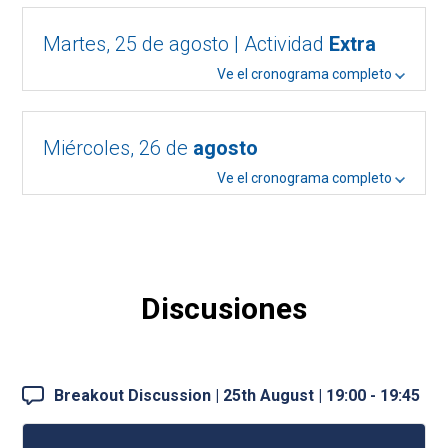
Martes, 25 de agosto | Actividad
Extra
Ve el cronograma completo
Miércoles, 26 de
agosto
Ve el cronograma completo
Discusiones
Breakout Discussion | 25th August | 19:00 - 19:45