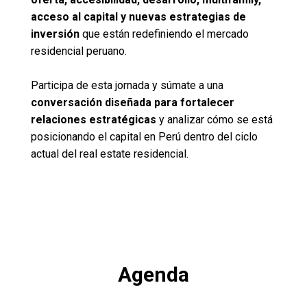
acceso al capital y nuevas estrategias de
inversión
que están redefiniendo el mercado
residencial peruano.
Participa de esta jornada y súmate a una
conversación diseñada para fortalecer
relaciones estratégicas
y analizar cómo se está
posicionando el capital en Perú dentro del ciclo
actual del real estate residencial.
Agenda