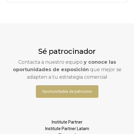
Sé patrocinador
Contacta a nuestro equipo
y conoce las
oportunidades de exposición
que mejor se
adapten a tu estrategia comercial
Oportunidades de patrocinio
Institute Partner
Institute Partner Latam