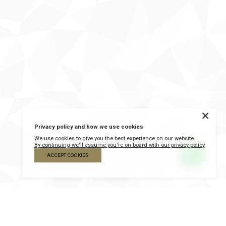
×
Privacy policy and how we use cookies
We use cookies to give you the best experience on our website.
By continuing we'll assume you're on board with our privacy policy
ACCEPT COOKIES