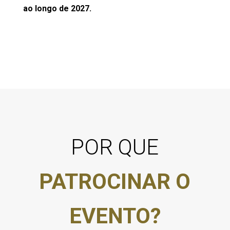
ao longo de 2027.
POR QUE
PATROCINAR O
EVENTO?