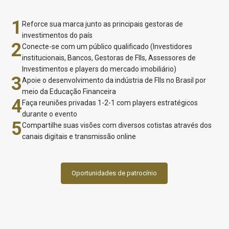
1
Reforce sua marca junto as principais gestoras de
investimentos do país
2
Conecte-se com um público qualificado (Investidores
institucionais, Bancos, Gestoras de FIIs, Assessores de
Investimentos e players do mercado imobiliário)
3
Apoie o desenvolvimento da indústria de FIIs no Brasil por
meio da Educação Financeira
4
Faça reuniões privadas 1-2-1 com players estratégicos
durante o evento
5
Compartilhe suas visões com diversos cotistas através dos
canais digitais e transmissão online
Oportunidades de patrocínio