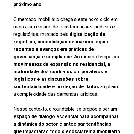
próximo ano
.
O mercado imobiliário chega a este novo ciclo em
meio a um cenário de transformações jurídicas e
regulatórias, marcado pela
digitalização de
registros, consolidação de marcos legais
recentes e avanços em práticas de
governança e compliance
. Ao mesmo tempo, os
movimentos de expansão no residencial, a
maturidade dos contratos corporativos e
logísticos e as discussões sobre
sustentabilidade e proteção de dados
ampliam
a complexidade das demandas jurídicas.
Nesse contexto, a roundtable se propõe a ser
um
espaço de diálogo essencial para acompanhar
a dinâmica do setor e antecipar tendências
que impactarão todo o ecossistema imobiliário