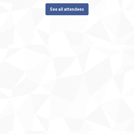
See all attendees