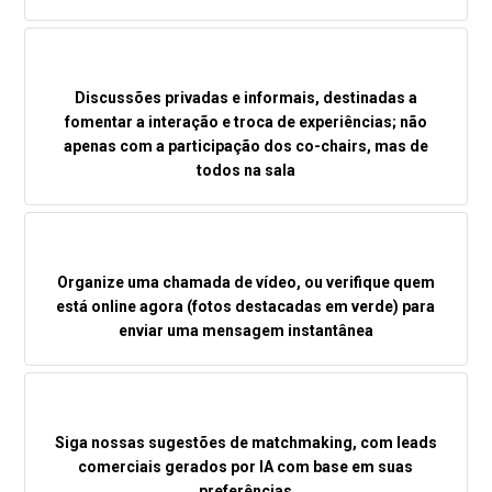
Discussões privadas e informais, destinadas a
fomentar a interação e troca de experiências; não
apenas com a participação dos co-chairs, mas de
todos na sala
Organize uma chamada de vídeo, ou verifique quem
está online agora (fotos destacadas em verde) para
enviar uma mensagem instantânea
Siga nossas sugestões de matchmaking, com leads
comerciais gerados por IA com base em suas
preferências