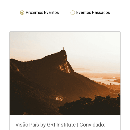
Próximos Eventos
Eventos Passados
Visão País by GRI Institute | Convidado: