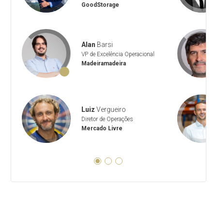
GoodStorage
Alan
Barsi
VP de Excelência Operacional
Madeiramadeira
Luiz
Vergueiro
Diretor de Operações
Mercado Livre