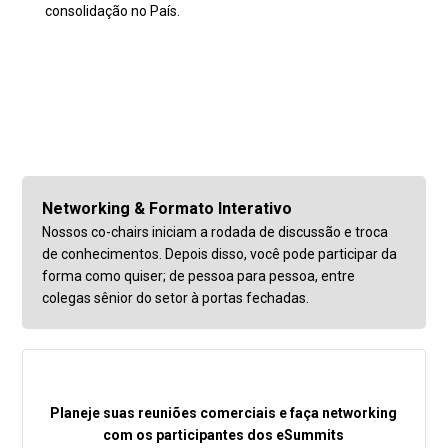
consolidação no País.
Networking & Formato Interativo
Nossos co-chairs iniciam a rodada de discussão e troca
de conhecimentos. Depois disso, você pode participar da
forma como quiser; de pessoa para pessoa, entre
colegas sênior do setor à portas fechadas.
Planeje suas reuniões comerciais e faça networking
com os participantes dos eSummits