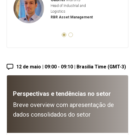
Head of Industrial and
Logistics
RBR Asset Management
12 de maio | 09:00 - 09:10 | Brasilia Time (GMT-3)
Perspectivas e tendências no setor
Breve overview com apresentação de
dados consolidados do setor