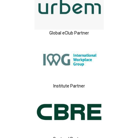
Global eClub Partner
Institute Partner