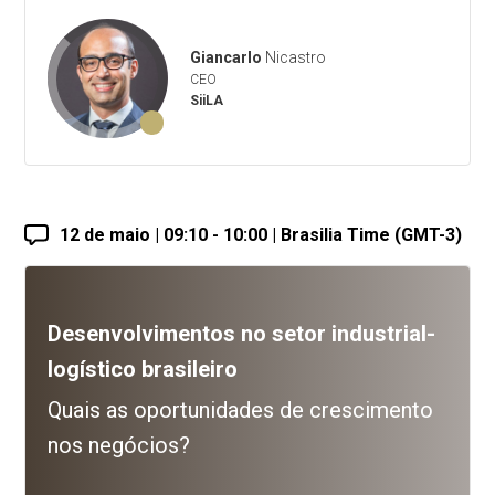
Giancarlo
Nicastro
CEO
SiiLA
12 de maio | 09:10 - 10:00 | Brasilia Time (GMT-3)
Desenvolvimentos no setor industrial-
logístico brasileiro
Quais as oportunidades de crescimento
nos negócios?