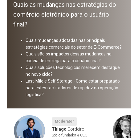
Quais as mudanças nas estratégias do
comércio eletrônico para o usuário
final?
Quais mudanças adotadas nas principais
estratégias comerciais do setor de E-Commerce?
Quais são os impactos dessas mudanças na
cadeia de entrega para o usuário final?
Quais soluções tecnológicas merecem destaque
no novo ciclo?
Last-Mile e Self Storage - Como estar preparado
para estes facilitadores de rapidez na operação
logística?
Moderator
Thiago
Cordeiro
Sócio-fundador & CEO