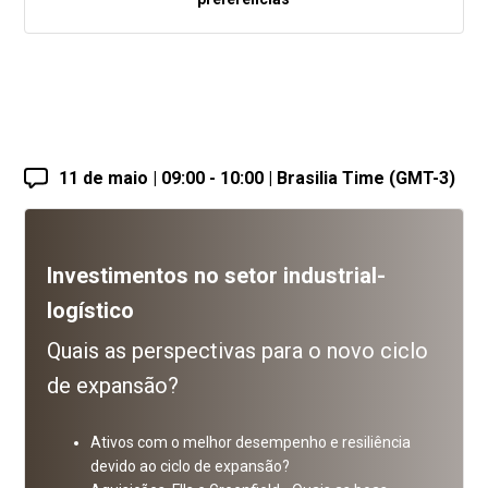
11 de maio | 09:00 - 10:00 | Brasilia Time (GMT-3)
Investimentos no setor industrial-
logístico
Quais as perspectivas para o novo ciclo
de expansão?
Ativos com o melhor desempenho e resiliência
devido ao ciclo de expansão?