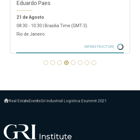
Eduardo Paes
21 de Agosto
08:30 - 10:30 | Brasilia Time (GMT-3)
Rio de Janeiro
INFRASTRUCTURE
Real Estate
Events
Gri Industrial Logistica Esummit 2021