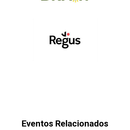
Eventos Relacionados