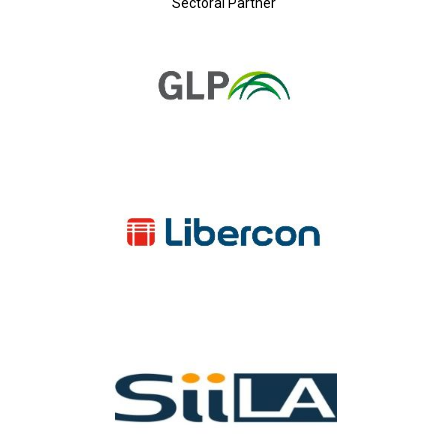
Sectoral Partner