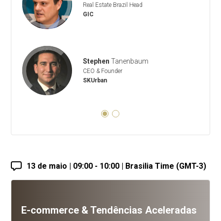
Real Estate Brazil Head
GIC
Stephen
Tanenbaum
CEO & Founder
SKUrban
13 de maio | 09:00 - 10:00 | Brasilia Time (GMT-3)
E-commerce & Tendências Aceleradas