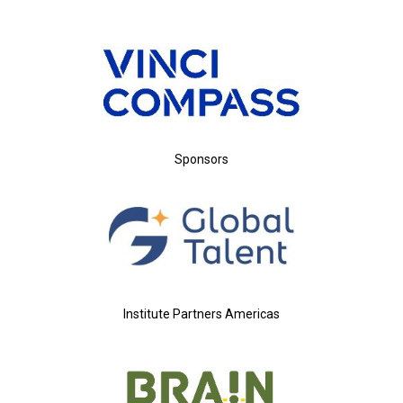
Sponsors
Institute Partners Americas