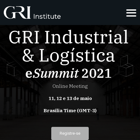
GRI INDUST
Online Meeting
11, 12 e 13 de maio
Brasilia Time (GMT-3)
Registre-se