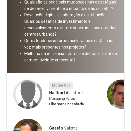
Quais são as principais mudanças nas estratégias
de desenvolvimento e o impacto delas no setor?
Revolução digital, colaboração e distribuição -
Quais os desafios de investimento e
desenvolvimento a serem superados nos grandes
centros urbanos?
Quais tendências foram aceleradas e estão cada
vez mais presentes nos projetos?
Melhoria da eficiência - Como se destacar frente à
competitividade crescente?
Moderator
Hailton
Liberatore
Managing Partner
Libercon Engenharia
Gastão
Valente