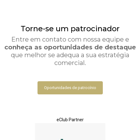
Torne-se um patrocinador
Entre em contato com nossa equipe e
conheça as oportunidades de destaque
que melhor se adequa a sua estratégia
comercial.
Oportunidades de patrocínio
eClub Partner