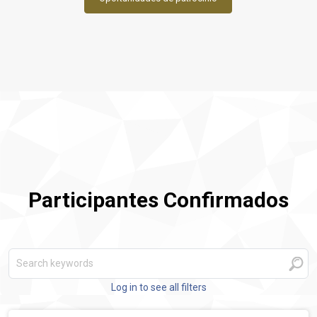
Participantes Confirmados
Log in to see all filters