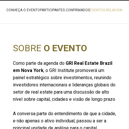
CONHEÇA O EVENTO
PARTICIPANTES CONFIRMADOS
EVENTOS RELACIONAD
SOBRE
O EVENTO
Como parte da agenda do
GRI Real Estate Brazil
em Nova York
, o GRI Institute promoverá um
painel estratégico sobre investimentos, reunindo
investidores internacionais e lideranças globais do
setor de real estate para uma discussão de alto
nível sobre capital, cidades e visão de longo prazo.
A conversa parte do entendimento de que a cidade,
e não apenas o ativo individual, passou a ser a
principal unidade de análise para o capital