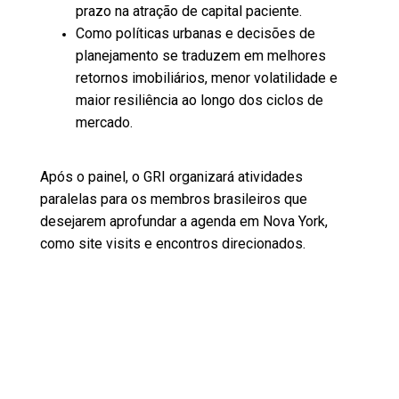
prazo na atração de capital paciente.
Como políticas urbanas e decisões de
planejamento se traduzem em melhores
retornos imobiliários, menor volatilidade e
maior resiliência ao longo dos ciclos de
mercado.
Após o painel, o GRI organizará atividades
paralelas para os membros brasileiros que
desejarem aprofundar a agenda em Nova York,
como site visits e encontros direcionados.