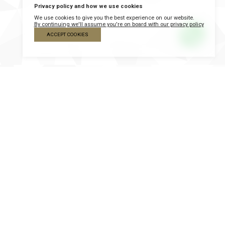
Privacy policy and how we use cookies
We use cookies to give you the best experience on our website.
By continuing we'll assume you're on board with our privacy policy
ACCEPT COOKIES