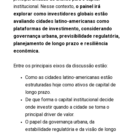
institucional. Nesse contexto,
o painel irá
explorar como investidores globais estão
avaliando cidades latino-americanas como
plataformas de investimento, considerando
governança urbana, previsibilidade regulatória,
planejamento de longo prazo e resiliência
econômica.
Entre os principais eixos da discussão estão:
Como as cidades latino-americanas estão
estruturadas hoje como ativos de capital de
longo prazo.
De que forma o capital institucional decide
onde investir quando a cidade se torna o
principal driver de valor.
O papel da governança urbana, da
estabilidade regulatória e da visão de longo