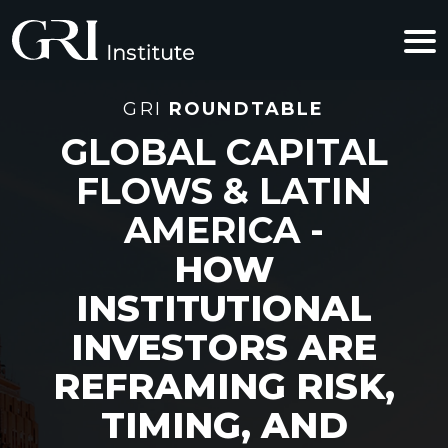
GRI
ROUNDTABLE
GLOBAL CAPITAL
FLOWS & LATIN
AMERICA -
HOW
INSTITUTIONAL
INVESTORS ARE
REFRAMING RISK,
TIMING, AND