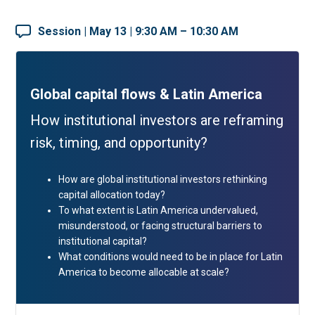
Session | May 13 | 9:30 AM – 10:30 AM
Global capital flows & Latin America
How institutional investors are reframing
risk, timing, and opportunity?
How are global institutional investors rethinking
capital allocation today?
To what extent is Latin America undervalued,
misunderstood, or facing structural barriers to
institutional capital?
What conditions would need to be in place for Latin
America to become allocable at scale?