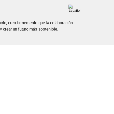
acto, creo firmemente que la colaboración
l y crear un futuro más sostenible.