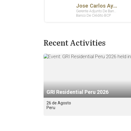
Recent Activities
GRI Residential Peru 2026
26 de Agosto
Peru