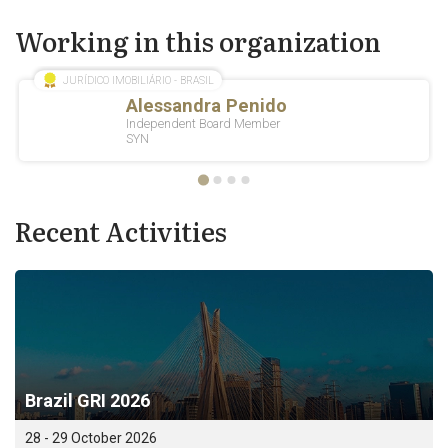
Working in this organization
Recent Activities
Brazil GRI 2026
28 - 29 October 2026