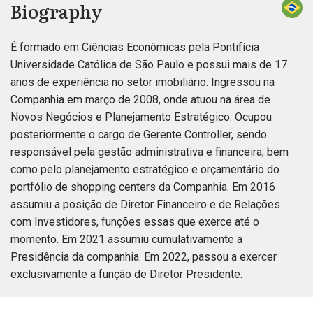
Biography
É formado em Ciências Econômicas pela Pontifícia
Universidade Católica de São Paulo e possui mais de 17
anos de experiência no setor imobiliário. Ingressou na
Companhia em março de 2008, onde atuou na área de
Novos Negócios e Planejamento Estratégico. Ocupou
posteriormente o cargo de Gerente Controller, sendo
responsável pela gestão administrativa e financeira, bem
como pelo planejamento estratégico e orçamentário do
portfólio de shopping centers da Companhia. Em 2016
assumiu a posição de Diretor Financeiro e de Relações
com Investidores, funções essas que exerce até o
momento. Em 2021 assumiu cumulativamente a
Presidência da companhia. Em 2022, passou a exercer
exclusivamente a função de Diretor Presidente.