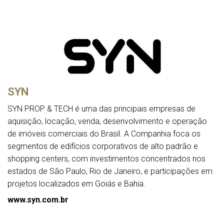
SYN
SYN PROP & TECH é uma das principais empresas de
aquisição, locação, venda, desenvolvimento e operação
de imóveis comerciais do Brasil. A Companhia foca os
segmentos de edifícios corporativos de alto padrão e
shopping centers, com investimentos concentrados nos
estados de São Paulo, Rio de Janeiro, e participações em
projetos localizados em Goiás e Bahia.
www.syn.com.br