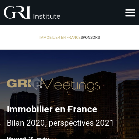
IMMOBILIER EN FRANCE
SPONSORS
Immobilier en France
Bilan 2020, perspectives 2021