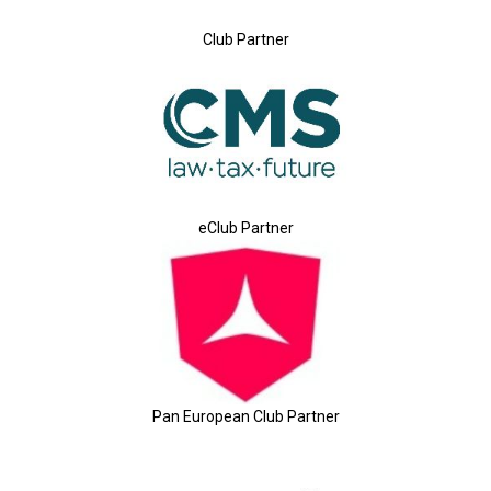
Club Partner
eClub Partner
Pan European Club Partner