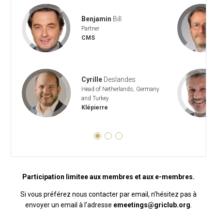
Benjamin
Bill
Partner
CMS
Cyrille
Deslandes
Head of Netherlands, Germany
and Turkey
Klépierre
Participation limitee aux membres et aux e-membres.
Si vous préférez nous contacter par email, n’hésitez pas à
envoyer un email à l’adresse
emeetings@griclub.org
.