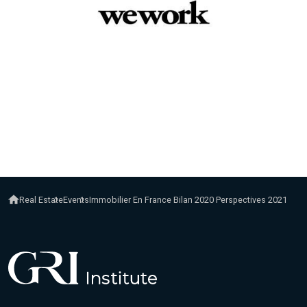
Real Estate
Events
Immobilier En France Bilan 2020 Perspectives 2021