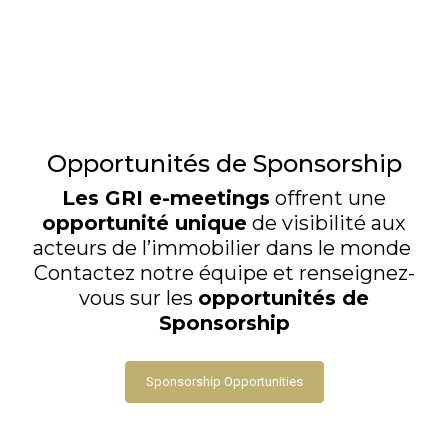
Opportunités de Sponsorship
Les GRI e-meetings
offrent une
opportunité unique
de visibilité aux
acteurs de l’immobilier dans le monde
Contactez notre équipe et renseignez-
vous sur les
opportunités de
Sponsorship
Sponsorship Opportunities