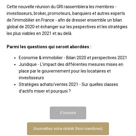
Cette nouvelle réunion du GRI rassemblera les membres -
investisseurs, broker, promoteurs, banquiers et autres experts
de l’immobilier en France - afin de dresser ensemble un bilan
global de 2020 et échanger sur les pespectives et les stratégies
les plus viables en 2021 et au delà.
Parmi les questions qui seront abordées :
Economie & immobilier - Bilan 2020 et perspectives 2021
Juridique - L’impact des différentes mesures mises en
place par le gouvernement pour les locataires et
investisseurs
Stratégies achats/ventes 2021 - Sur quelles classes
d’actifs miser et pourquoi ?
S'inscrire
Soumettez votre intérêt (Non membres)