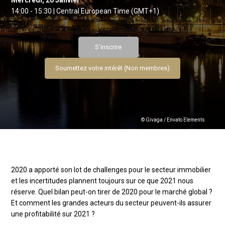
Mercredi, 20 Janvier
14:00 - 15:30 | Central European Time (GMT+1)
S'inscrire
Soumettez votre intérêt (Non membres)
© Givaga / Envato Elements
2020 a apporté son lot de challenges pour le secteur immobilier
et les incertitudes plannent toujours sur ce que 2021 nous
réserve. Quel bilan peut-on tirer de 2020 pour le marché global ?
Et comment les grandes acteurs du secteur peuvent-ils assurer
une profitabilité sur 2021 ?