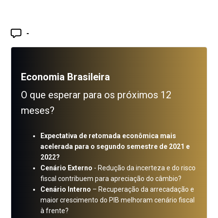
-
Economia Brasileira
O que esperar para os próximos 12
meses?
Expectativa de retomada econômica mais
acelerada para o segundo semestre de 2021 e
2022?
Cenário Externo
- Redução da incerteza e do risco
fiscal contribuem para apreciação do câmbio?
Cenário Interno
– Recuperação da arrecadação e
maior crescimento do PIB melhoram cenário fiscal
à frente?