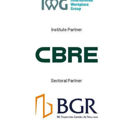
Institute Partner
Sectoral Partner