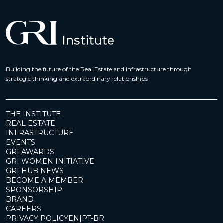
Building the future of the Real Estate and Infrastructure through
strategic thinking and extraordinary relationships
THE INSTITUTE
REAL ESTATE
INFRASTRUCTURE
EVENTS
GRI AWARDS
GRI WOMEN INITIATIVE
GRI HUB NEWS
BECOME A MEMBER
SPONSORSHIP
BRAND
CAREERS
PRIVACY POLICY
EN
|
PT-BR