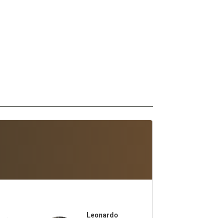
Leonardo