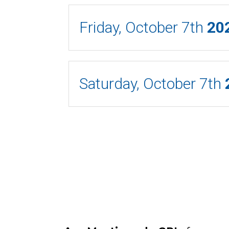
Friday, October 7th
20
Saturday, October 7th