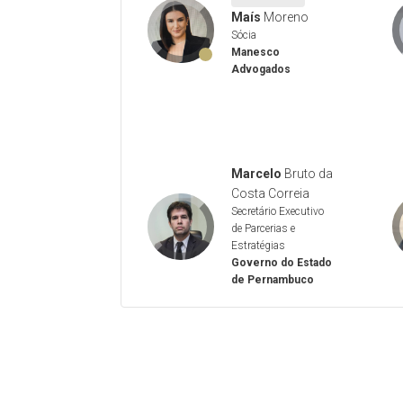
Maís
Moreno
Sócia
Manesco
Advogados
Marcelo
Bruto da
Costa Correia
Secretário Executivo
de Parcerias e
Estratégias
Governo do Estado
de Pernambuco