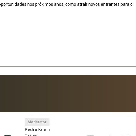
 oportunidades nos próximos anos, como atrair novos entrantes para o
Moderator
Pedro
Bruno