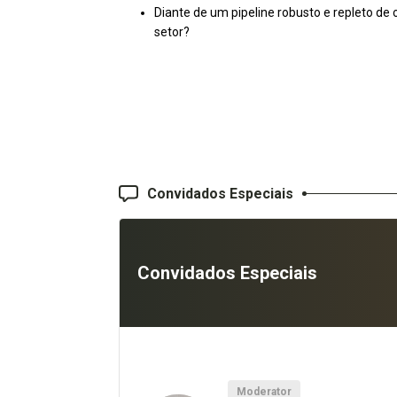
Diante de um pipeline robusto e repleto de
setor?
Convidados Especiais
Convidados Especiais
Moderator