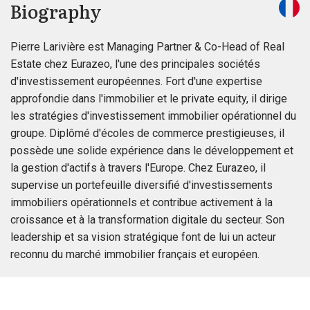
Biography
Pierre Larivière est Managing Partner & Co-Head of Real
Estate chez Eurazeo, l'une des principales sociétés
d'investissement européennes. Fort d'une expertise
approfondie dans l'immobilier et le private equity, il dirige
les stratégies d'investissement immobilier opérationnel du
groupe. Diplômé d'écoles de commerce prestigieuses, il
possède une solide expérience dans le développement et
la gestion d'actifs à travers l'Europe. Chez Eurazeo, il
supervise un portefeuille diversifié d'investissements
immobiliers opérationnels et contribue activement à la
croissance et à la transformation digitale du secteur. Son
leadership et sa vision stratégique font de lui un acteur
reconnu du marché immobilier français et européen.