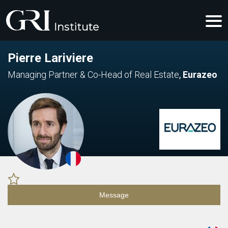
Pierre Lariviere
Managing Partner & Co-Head of Real Estate
,
Eurazeo
Message