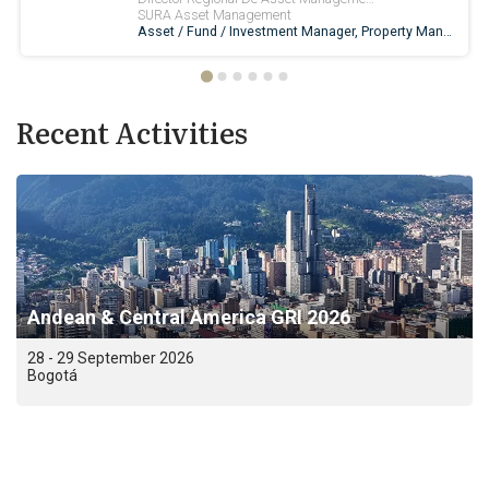
Recent Activities
Andean & Central America GRI 2026
28 - 29 September 2026
Bogotá