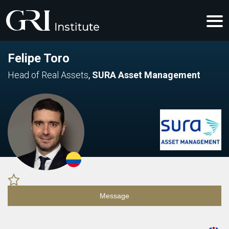
Felipe Toro
Head of Real Assets
,
SURA Asset Management
Message