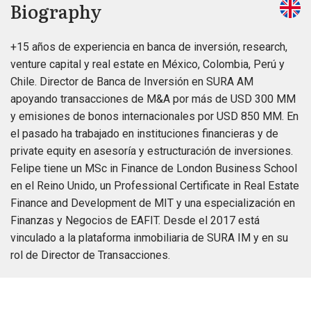
Biography
+15 años de experiencia en banca de inversión, research,
venture capital y real estate en México, Colombia, Perú y
Chile. Director de Banca de Inversión en SURA AM
apoyando transacciones de M&A por más de USD 300 MM
y emisiones de bonos internacionales por USD 850 MM. En
el pasado ha trabajado en instituciones financieras y de
private equity en asesoría y estructuración de inversiones.
Felipe tiene un MSc in Finance de London Business School
en el Reino Unido, un Professional Certificate in Real Estate
Finance and Development de MIT y una especialización en
Finanzas y Negocios de EAFIT. Desde el 2017 está
vinculado a la plataforma inmobiliaria de SURA IM y en su
rol de Director de Transacciones.