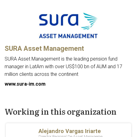
SURA Asset Management
SURA Asset Management is the leading pension fund
manager in LatAm with over US$100 bn of AUM and 17
million clients across the continent
www.sura-im.com
Working in this organization