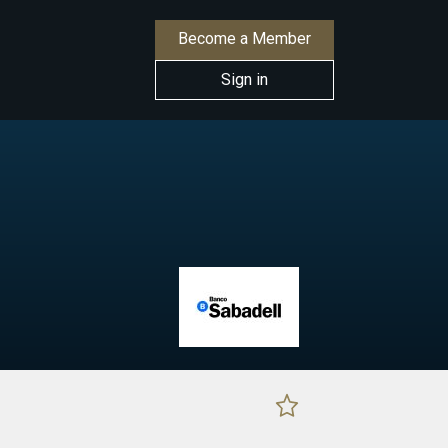
Become a Member
Sign in