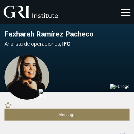
Faxharah Ramírez Pacheco
Analista de operaciones
,
IFC
Message