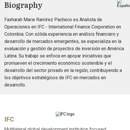
Biography
Faxharah Marie Ramírez Pacheco es Analista de
Operaciones en IFC - International Finance Corporation en
Colombia. Con sólida experiencia en análisis financiero y
desarrollo de mercados emergentes, se especializa en la
evaluación y gestión de proyectos de inversión en América
Latina. Su trabajo se enfoca en apoyar iniciativas que
promueven el crecimiento económico sostenible y el
desarrollo del sector privado en la región, contribuyendo a
los objetivos estratégicos de IFC en mercados en
desarrollo.
IFC
Multilateral global development institution focused