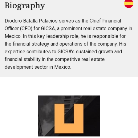
Biography
Diodoro Batalla Palacios serves as the Chief Financial
Officer (CFO) for GICSA, a prominent real estate company in
Mexico. In this key leadership role, he is responsible for
the financial strategy and operations of the company. His
expertise contributes to GICSA's sustained growth and
financial stability in the competitive real estate
development sector in Mexico.