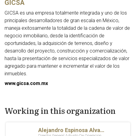
GICSA
GICSA es una empresa totalmente integrada y uno de los
principales desarrolladores de gran escala en México,
maneja exitosamente la totalidad de la cadena de valor de
negocio inmobiliario, desde la identificación de
oportunidades, la adquisición de terrenos, diseño y
desarrollo del proyecto, construcción y comercialización,
hasta la presentación de servicios especializados de valor
agregado para mantener e incrementar el valor de los
inmuebles.
www.gicsa.com.mx
Working in this organization