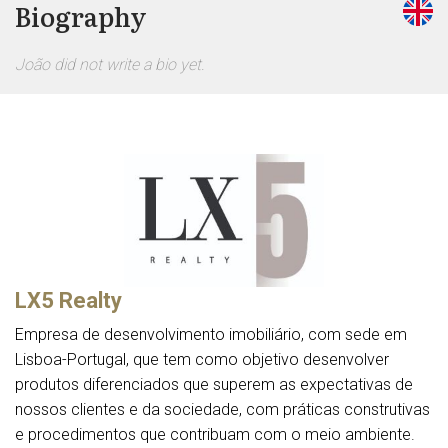
Biography
João did not write a bio yet.
LX5 Realty
Empresa de desenvolvimento imobiliário, com sede em
Lisboa-Portugal, que tem como objetivo desenvolver
produtos diferenciados que superem as expectativas de
nossos clientes e da sociedade, com práticas construtivas
e procedimentos que contribuam com o meio ambiente.