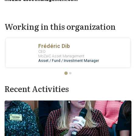
Working in this organization
Recent Activities