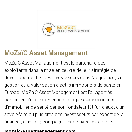
MoZaïC Asset Management
MoZaïC Asset Management est le partenaire des
exploitants dans la mise en œuvre de leur stratégie de
développement et des investisseurs dans l’acquisition, la
gestion et la valorisation d’actifs immobiliers de santé en
Europe. MoZaïC Asset Management est l’alliage très
particulier: d’une expérience analogue aux exploitants
d’immobilier de santé car son fondateur fût l’un d’eux ; d’un
savoir-faire au plus près des investisseurs car expert de la
finance ; d’un long compagnonnage avec les acteurs
mozaic-assetmanagement.com