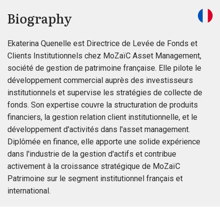
Biography
Ekaterina Quenelle est Directrice de Levée de Fonds et
Clients Institutionnels chez MoZaïC Asset Management,
société de gestion de patrimoine française. Elle pilote le
développement commercial auprès des investisseurs
institutionnels et supervise les stratégies de collecte de
fonds. Son expertise couvre la structuration de produits
financiers, la gestion relation client institutionnelle, et le
développement d'activités dans l'asset management.
Diplômée en finance, elle apporte une solide expérience
dans l'industrie de la gestion d'actifs et contribue
activement à la croissance stratégique de MoZaïC
Patrimoine sur le segment institutionnel français et
international.