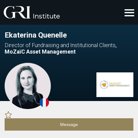
Ekaterina Quenelle
Director of Fundraising and Institutional Clients
,
MoZaïC Asset Management
Message