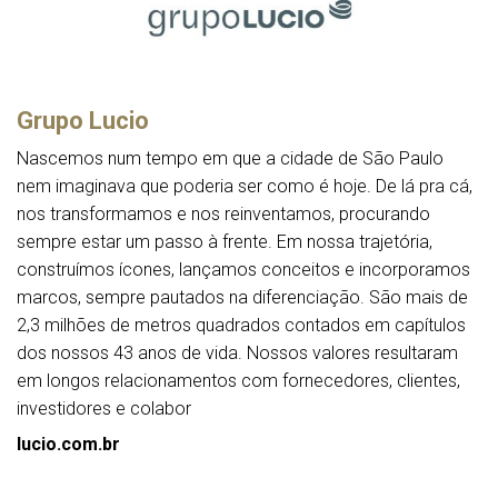
Grupo Lucio
Nascemos num tempo em que a cidade de São Paulo
nem imaginava que poderia ser como é hoje. De lá pra cá,
nos transformamos e nos reinventamos, procurando
sempre estar um passo à frente. Em nossa trajetória,
construímos ícones, lançamos conceitos e incorporamos
marcos, sempre pautados na diferenciação. São mais de
2,3 milhões de metros quadrados contados em capítulos
dos nossos 43 anos de vida. Nossos valores resultaram
em longos relacionamentos com fornecedores, clientes,
investidores e colabor
lucio.com.br