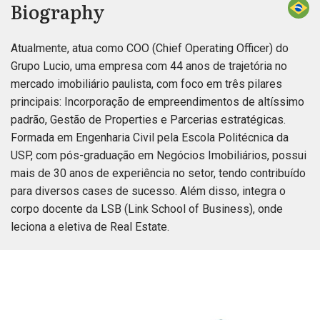
Biography
Atualmente, atua como COO (Chief Operating Officer) do
Grupo Lucio, uma empresa com 44 anos de trajetória no
mercado imobiliário paulista, com foco em três pilares
principais: Incorporação de empreendimentos de altíssimo
padrão, Gestão de Properties e Parcerias estratégicas.
Formada em Engenharia Civil pela Escola Politécnica da
USP, com pós-graduação em Negócios Imobiliários, possui
mais de 30 anos de experiência no setor, tendo contribuído
para diversos cases de sucesso. Além disso, integra o
corpo docente da LSB (Link School of Business), onde
leciona a eletiva de Real Estate.