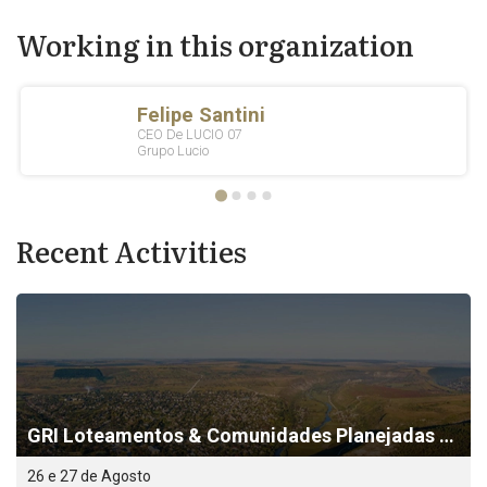
Working in this organization
Recent Activities
GRI Loteamentos & Comunidades Planejadas 2026
26 e 27 de Agosto