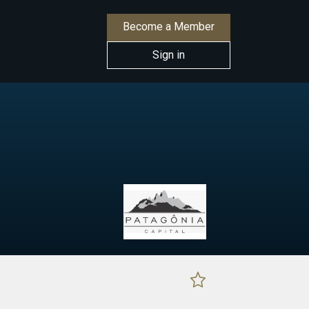
Become a Member
Sign in