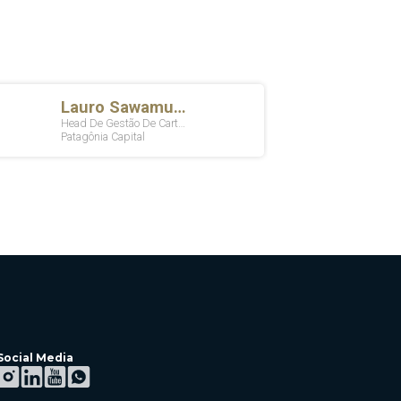
Social Media