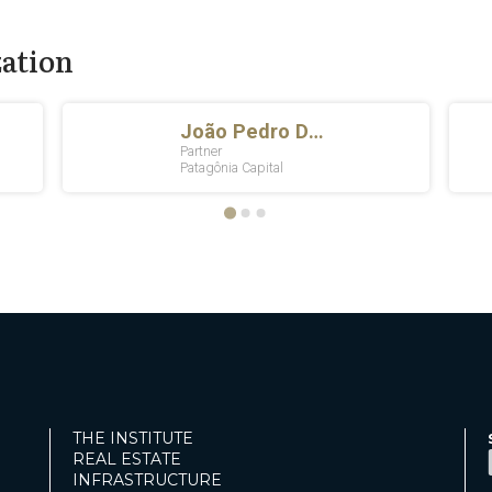
zation
THE INSTITUTE
REAL ESTATE
INFRASTRUCTURE