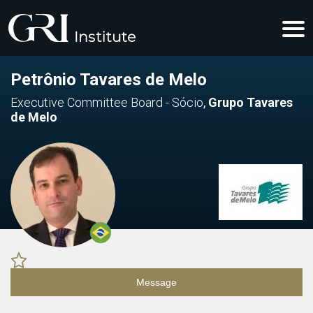
Petrônio Tavares de Melo
Executive Committee Board - Sócio
,
Grupo Tavares
de Melo
Message