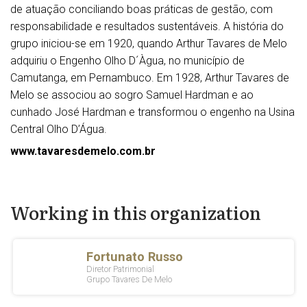
de atuação conciliando boas práticas de gestão, com
responsabilidade e resultados sustentáveis. A história do
grupo iniciou-se em 1920, quando Arthur Tavares de Melo
adquiriu o Engenho Olho D´Àgua, no município de
Camutanga, em Pernambuco. Em 1928, Arthur Tavares de
Melo se associou ao sogro Samuel Hardman e ao
cunhado José Hardman e transformou o engenho na Usina
Central Olho D’Água.
www.tavaresdemelo.com.br
Working in this organization