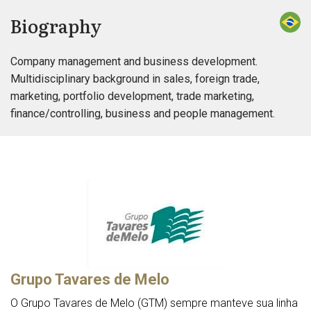
Biography
Company management and business development.
Multidisciplinary background in sales, foreign trade,
marketing, portfolio development, trade marketing,
finance/controlling, business and people management.
Grupo Tavares de Melo
O Grupo Tavares de Melo (GTM) sempre manteve sua linha