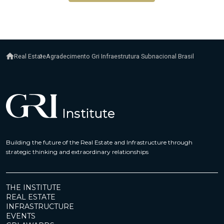
Real Estate
Agradecimento Gri Infraestrutura Subnacional Brasil
Building the future of the Real Estate and Infrastructure through
strategic thinking and extraordinary relationships
THE INSTITUTE
REAL ESTATE
INFRASTRUCTURE
EVENTS