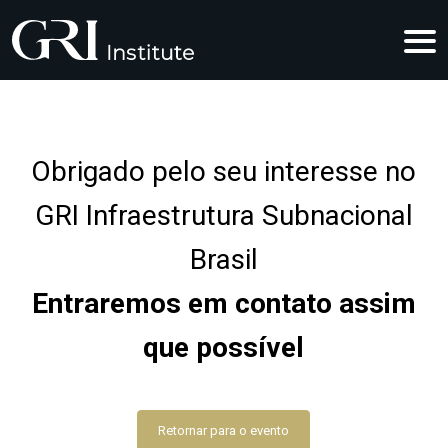
Obrigado pelo seu interesse no
GRI Infraestrutura Subnacional
Brasil
Entraremos em contato assim
que possível
Retornar para o evento