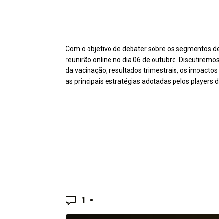
Com o objetivo de debater sobre os segmentos de 
reunirão online no dia 06 de outubro. Discutirem
da vacinação, resultados trimestrais, os impactos 
as principais estratégias adotadas pelos players
1