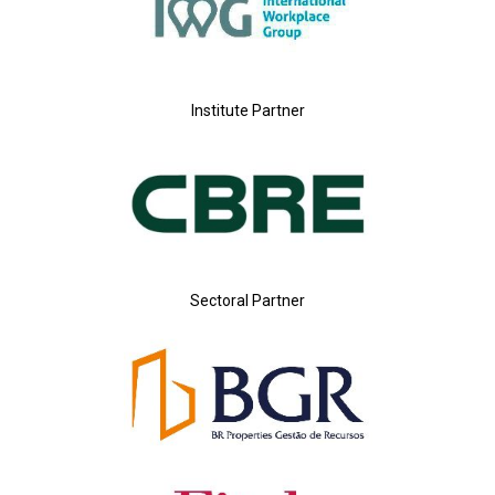
Institute Partner
Sectoral Partner