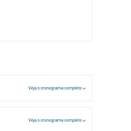
Veja o cronograma completo
Veja o cronograma completo