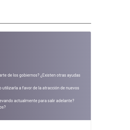
parte de los gobiernos? ¿Existen otras ayudas
utilizarla a favor de la atracción de nuevos
llevando actualmente para salir adelante?
ños?