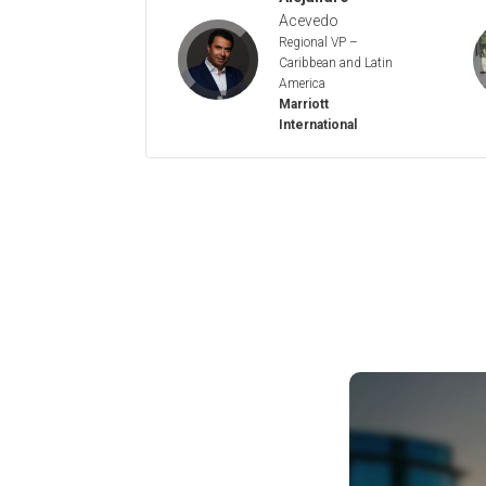
Acevedo
Regional VP –
Caribbean and Latin
America
Marriott
International