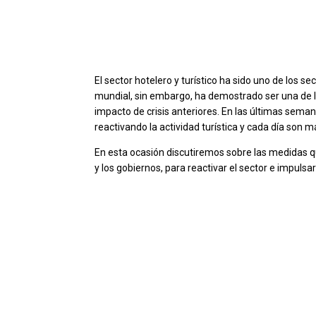
El sector hotelero y turístico ha sido uno de los
mundial, sin embargo, ha demostrado ser una de la
impacto de crisis anteriores. En las últimas semanas
reactivando la actividad turística y cada día son 
En esta ocasión discutiremos sobre las medidas q
y los gobiernos, para reactivar el sector e impulsa