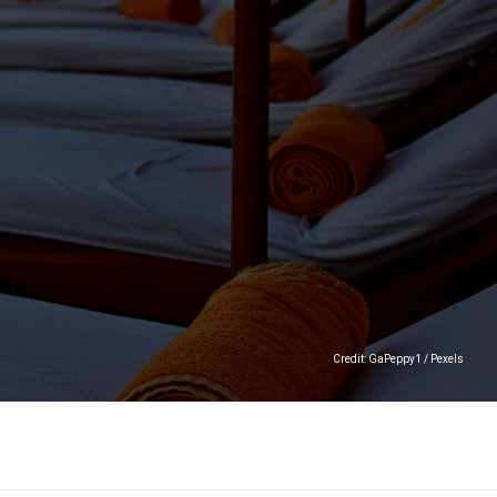
Credit: GaPeppy1 / Pexels