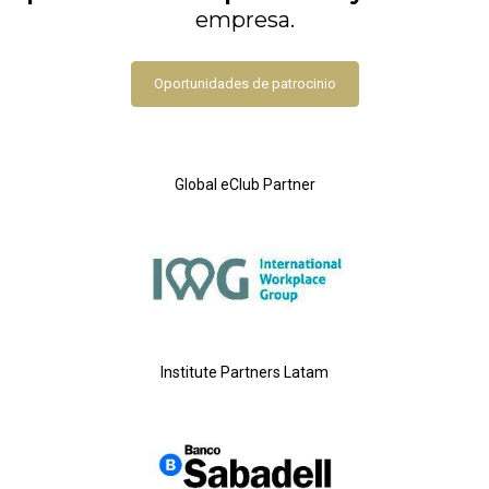
empresa.
Oportunidades de patrocinio
Global eClub Partner
Institute Partners Latam