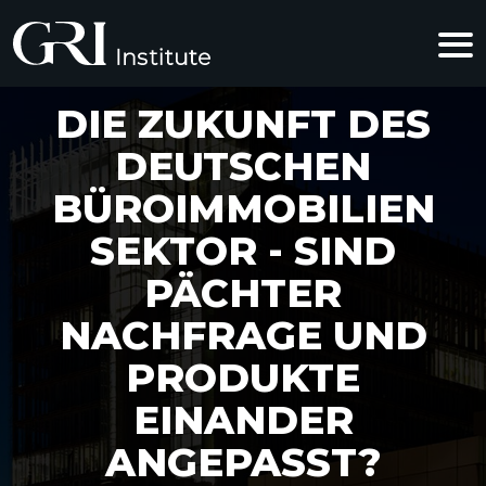
DIE ZUKUNFT DES
DEUTSCHEN
BÜROIMMOBILIEN
SEKTOR - SIND
PÄCHTER
NACHFRAGE UND
PRODUKTE
EINANDER
ANGEPASST?