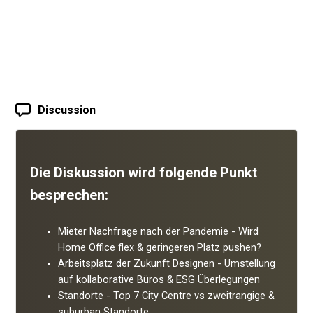
Discussion
Die Diskussion wird folgende Punkt
besprechen:
Mieter Nachfrage nach der Pandemie - Wird
Home Office flex & geringeren Platz pushen?
Arbeitsplatz der Zukunft Designen - Umstellung
auf kollaborative Büros & ESG Überlegungen
Standorte - Top 7 City Centre vs zweitrangige &
suburban Standorte