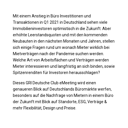
Mit einem Anstieg in Büro Investitionen und
Transaktionen in Q1 2021 in Deutschland sehen viele
Immobilieninvestoren optimistisch in die Zukunft. Aber
erhöhte Leerstandsquoten und mit den kommenden
Neubauten in den nächsten Monaten und Jahren, stellen
sich einige Fragen rund um wonach Mieter wirklich bei
Mietverträgen nach der Pandemie suchen werden.
Welche Art von Arbeitsflächen und Verträgen werden
Mieter interessieren und langfristig an sich binden, sowie
Spitzenrenditen für Investoren herausschlagen?
Dieses GRI Deutsche Club eMeeting wird einen
genaueren Blick auf Deutschlands Büromärkte werfen,
besonders auf die Nachfrage von Mietern in einem Büro
der Zukunft mit Blick auf Standorte, ESG, Verträge &
mehr Flexibilität, Design und Preise.