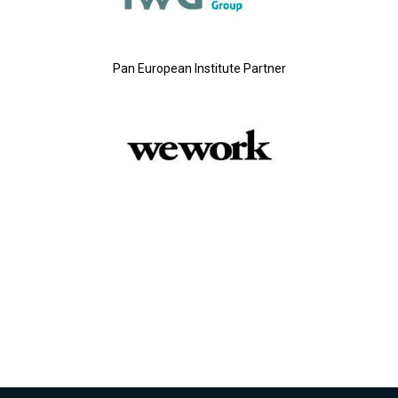
Pan European Institute Partner