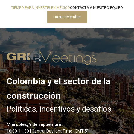
TIEMPO PARA INVERTIR EN MÉXICO
CONTACTA A NUESTRO EQUIPO
Hazte eMember
Colombia y el sector de la
construcción
Políticas, incentivos y desafíos
Miércoles, 9 de septiembre
10:00-11:30 | Central Daylight Time (GMT-5)