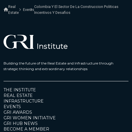
Real
Colombia Y El Sector De La Construccion Politicas
Events
Estate
Incentivos Y Desafios
Building the future of the Real Estate and Infrastructure through
strategic thinking and extraordinary relationships
THE INSTITUTE
REAL ESTATE
INFRASTRUCTURE
EVENTS
GRI AWARDS
GRI WOMEN INITIATIVE
GRI HUB NEWS
BECOME A MEMBER