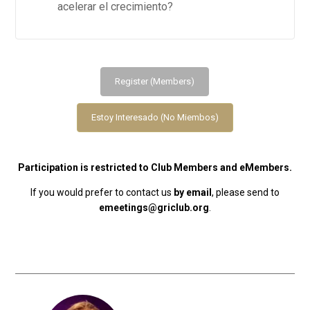
acelerar el crecimiento?
Register (Members)
Estoy Interesado (No Miembos)
Participation is restricted to Club Members and eMembers.
If you would prefer to contact us
by email
, please send to
emeetings@griclub.org
.