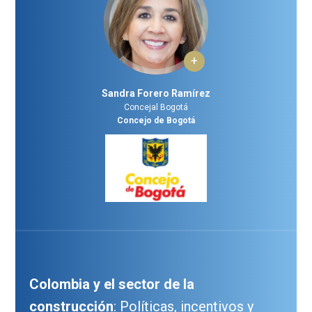
+
Sandra Forero Ramírez
Concejal Bogotá
Concejo de Bogotá
Colombia y el sector de la
construcción
: Políticas, incentivos y