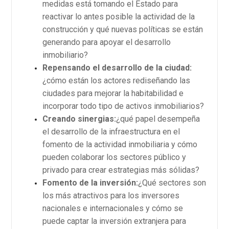
medidas está tomando el Estado para
reactivar lo antes posible la actividad de la
construcción y qué nuevas políticas se están
generando para apoyar el desarrollo
inmobiliario?
Repensando el desarrollo de la ciudad:
¿cómo están los actores rediseñando las
ciudades para mejorar la habitabilidad e
incorporar todo tipo de activos inmobiliarios?
Creando sinergias:
¿qué papel desempeña
el desarrollo de la infraestructura en el
fomento de la actividad inmobiliaria y cómo
pueden colaborar los sectores público y
privado para crear estrategias más sólidas?
Fomento de la inversión:
¿Qué sectores son
los más atractivos para los inversores
nacionales e internacionales y cómo se
puede captar la inversión extranjera para