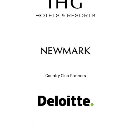
Country Club Partners