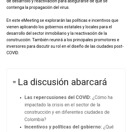
de desarrollo y reactivación para asegurarse de que se
contenga la propagación del virus.
En este eMeeting se explorarán las políticas e incentivos que
vienen aplicando los gobiernos estatales y locales para el
desarrollo del sector inmobiliario y la reactivación de la
construcción. También reunirá a los principales promotores e
inversores para discutir su rol en el diseño de las ciudades post-
COVID.
La discusión abarcará
Las repercusiones del COVID:
¿Cómo ha
impactado la crisis en el sector de la
construcción y en diferentes ciudades de
Colombia?
Incentivos y políticas del gobierno:
¿Qué