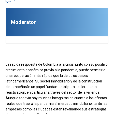
-
Moderator
La rápida respuesta de Colombia a la crisis, junto con su positivo
crecimiento económico previo a la pandemia, puede permitirle
una recuperación más rápida que la de otros países
latinoamericanos. Su sector inmobiliario y de la construcción
desempeñarán un papel fundamental para acelerar esta
reactivación, en particular a través del sector de la vivienda.
Aunque todavía hay muchas incógnitas en cuanto a los efectos
reales que traerá la pandemia al mercado inmobiliario, tanto las
empresas como las ciudades están revaluando sus estrategias