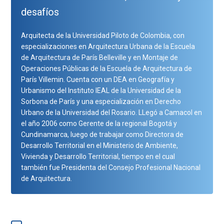
desafíos
Arquitecta de la Universidad Piloto de Colombia, con
especializaciones en Arquitectura Urbana de la Escuela
de Arquitectura de París Belleville y en Montaje de
Operaciones Públicas de la Escuela de Arquitectura de
París Villemin. Cuenta con un DEA en Geografía y
Urbanismo del Instituto IEAL de la Universidad de la
Sorbona de París y una especialización en Derecho
Urbano de la Universidad del Rosario. LLegó a Camacol en
el año 2006 como Gerente de la regional Bogotá y
Cundinamarca, luego de trabajar como Directora de
Desarrollo Territorial en el Ministerio de Ambiente,
Vivienda y Desarrollo Territorial, tiempo en el cual
también fue Presidenta del Consejo Profesional Nacional
de Arquitectura.