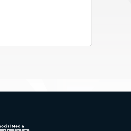
Social Media