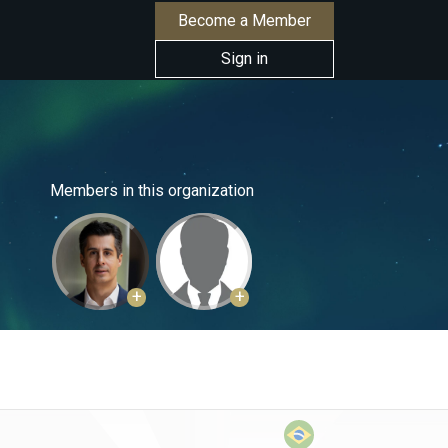
Become a Member
Sign in
Members in this organization
+
+