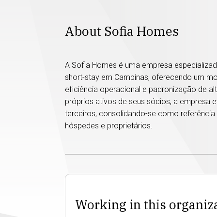
About Sofia Homes
A Sofia Homes é uma empresa especializada
short-stay em Campinas, oferecendo um mo
eficiência operacional e padronização de al
próprios ativos de seus sócios, a empresa 
terceiros, consolidando-se como referência 
hóspedes e proprietários.
Working in this organiz