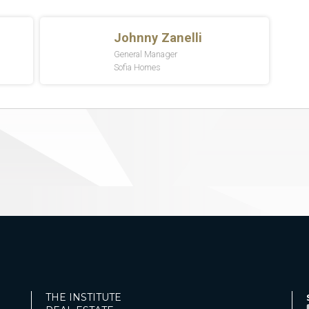
THE INSTITUTE