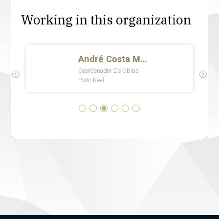
Working in this organization