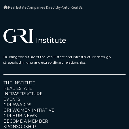
Real Estate
Companies Directory
Porto Real Sa
Building the future of the Real Estate and Infrastructure through
strategic thinking and extraordinary relationships
THE INSTITUTE
REAL ESTATE
INFRASTRUCTURE
EVENTS
GRI AWARDS
GRI WOMEN INITIATIVE
GRI HUB NEWS
BECOME A MEMBER
SPONSORSHIP