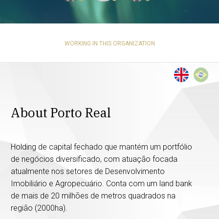
WORKING IN THIS ORGANIZATION
About Porto Real
Holding de capital fechado que mantém um portfólio
de negócios diversificado, com atuação focada
atualmente nos setores de Desenvolvimento
Imobiliário e Agropecuário. Conta com um land bank
de mais de 20 milhões de metros quadrados na
região (2000ha).