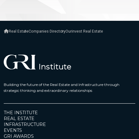
Real Estate
Companies Directory
Ourinvest Real Estate
Building the future of the Real Estate and Infrastructure through
strategic thinking and extraordinary relationships
THE INSTITUTE
REAL ESTATE
INFRASTRUCTURE
EVENTS
GRI AWARDS