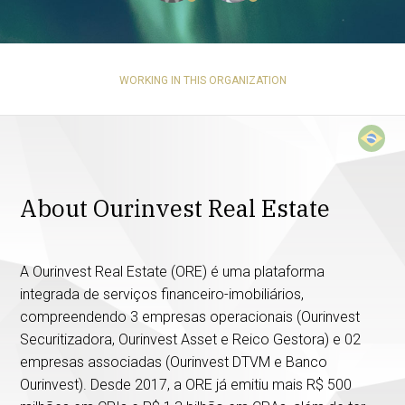
WORKING IN THIS ORGANIZATION
About Ourinvest Real Estate
A Ourinvest Real Estate (ORE) é uma plataforma
integrada de serviços financeiro-imobiliários,
compreendendo 3 empresas operacionais (Ourinvest
Securitizadora, Ourinvest Asset e Reico Gestora) e 02
empresas associadas (Ourinvest DTVM e Banco
Ourinvest). Desde 2017, a ORE já emitiu mais R$ 500