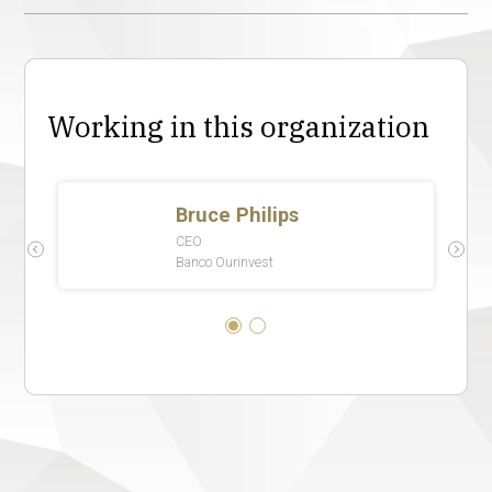
Working in this organization