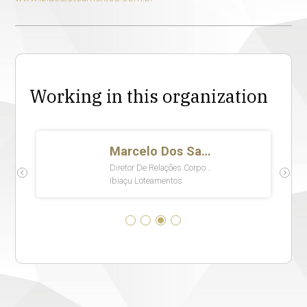
Working in this organization