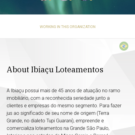
WORKING IN THIS ORGANIZATION
About Ibiaçu Loteamentos
A Ibiaçu possui mais de 45 anos de atuação no ramo
imobiliário, com a reconhecida seriedade junto a
clientes e empresas do mesmo segmento. Para fazer
jus ao significado de seu nome de origem (Terra
Grande, no dialeto Tupi Guarani), empreende e
comercializa loteamentos na Grande São Paulo,