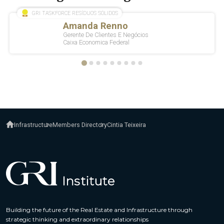
Infrastructure
Members Directory
Cintia Teixeira
Building the future of the Real Estate and Infrastructure through
strategic thinking and extraordinary relationships