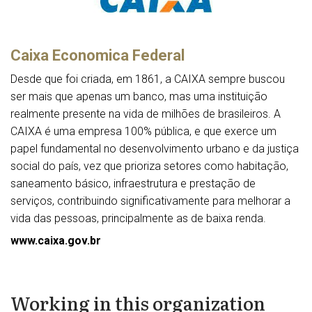
Caixa Economica Federal
Desde que foi criada, em 1861, a CAIXA sempre buscou
ser mais que apenas um banco, mas uma instituição
realmente presente na vida de milhões de brasileiros. A
CAIXA é uma empresa 100% pública, e que exerce um
papel fundamental no desenvolvimento urbano e da justiça
social do país, vez que prioriza setores como habitação,
saneamento básico, infraestrutura e prestação de
serviços, contribuindo significativamente para melhorar a
vida das pessoas, principalmente as de baixa renda.
www.caixa.gov.br
Working in this organization