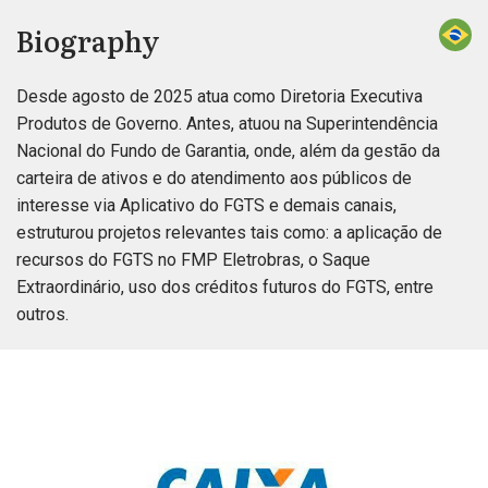
Biography
Desde agosto de 2025 atua como Diretoria Executiva
Produtos de Governo. Antes, atuou na Superintendência
Nacional do Fundo de Garantia, onde, além da gestão da
carteira de ativos e do atendimento aos públicos de
interesse via Aplicativo do FGTS e demais canais,
estruturou projetos relevantes tais como: a aplicação de
recursos do FGTS no FMP Eletrobras, o Saque
Extraordinário, uso dos créditos futuros do FGTS, entre
outros.