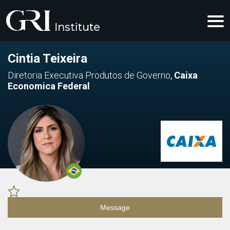
Cintia Teixeira
Diretoria Executiva Produtos de Governo
,
Caixa
Economica Federal
Message