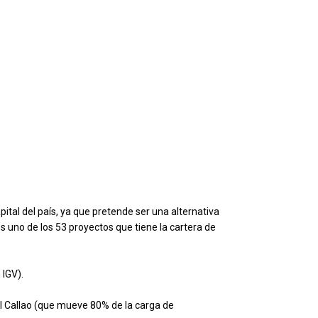
pital del país, ya que pretende ser una alternativa
Es uno de los 53 proyectos que tiene la cartera de
 IGV).
el Callao (que mueve 80% de la carga de