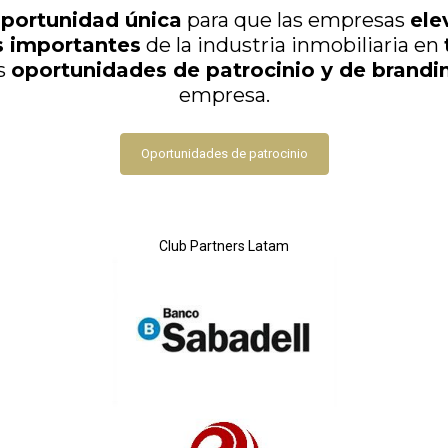
portunidad única
para que las empresas
ele
s importantes
de la industria inmobiliaria en
as
oportunidades de patrocinio y de brandi
empresa.
Oportunidades de patrocinio
Club Partners Latam