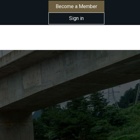
Become a Member
Sign in