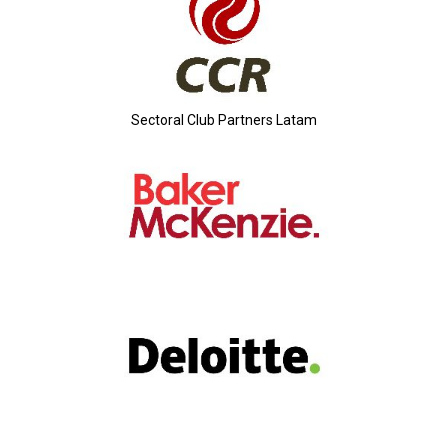
Sectoral Club Partners Latam