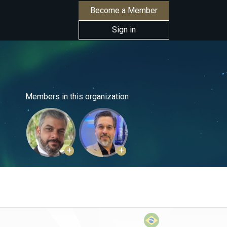
Become a Member
Sign in
Members in this organization
+
+