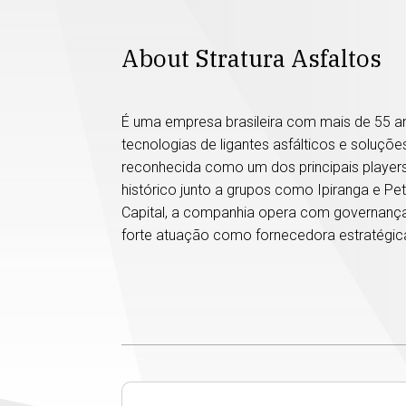
About Stratura Asfaltos
É uma empresa brasileira com mais de 55 
tecnologias de ligantes asfálticos e soluçõ
reconhecida como um dos principais players
histórico junto a grupos como Ipiranga e Pet
Capital, a companhia opera com governança 
forte atuação como fornecedora estratégica